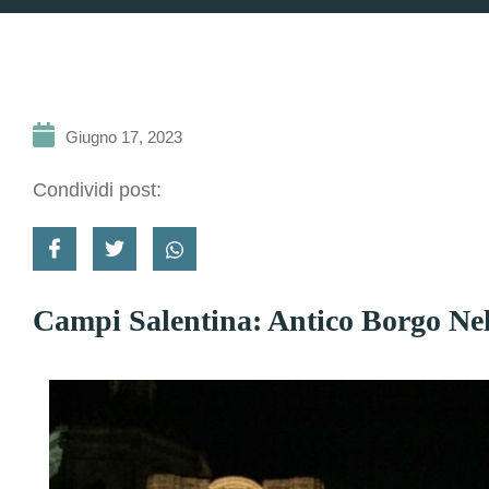
Giugno 17, 2023
Condividi post:
Campi Salentina: Antico Borgo Ne