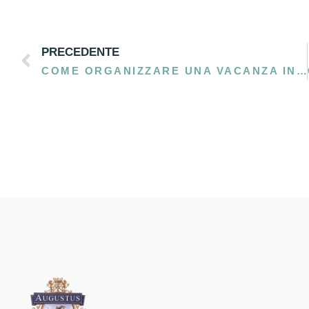
PRECEDENTE
COME ORGANIZZARE UNA VACANZA IN SALENTO: CONSIGLI PRATICI