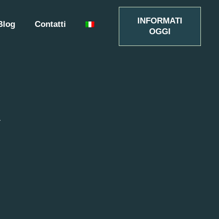
INFORMATI
Blog
Contatti
OGGI
a