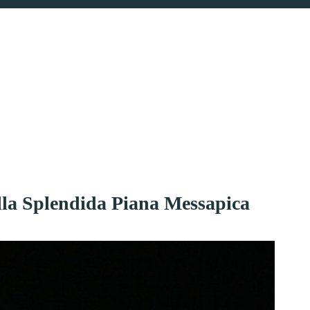
lla Splendida Piana Messapica