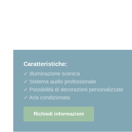
Caratteristiche:
✓ Illuminazione scenica
✓ Sistema audio professionale
✓ Possibilità di decorazioni personalizzate
✓ Aria condizionata
Richiedi informazioni