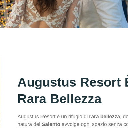
Augustus Resort 
Rara Bellezza
Augustus Resort è un rifugio di
rara bellezza
, do
natura del
Salento
avvolge ogni spazio senza c