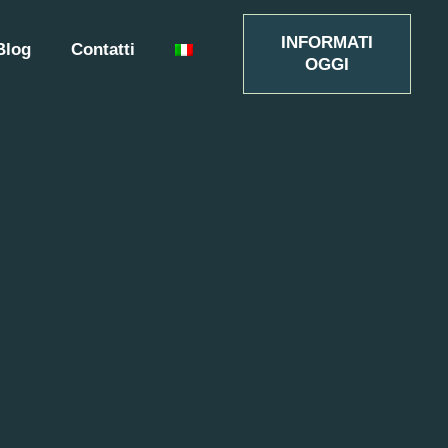
INFORMATI
Blog
Contatti
OGGI