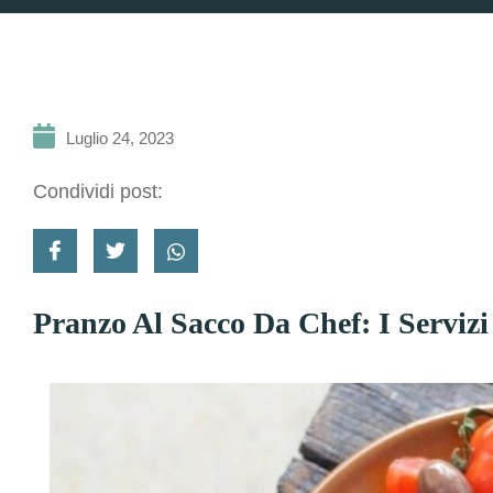
Luglio 24, 2023
Condividi post:
Pranzo Al Sacco Da Chef: I Servizi