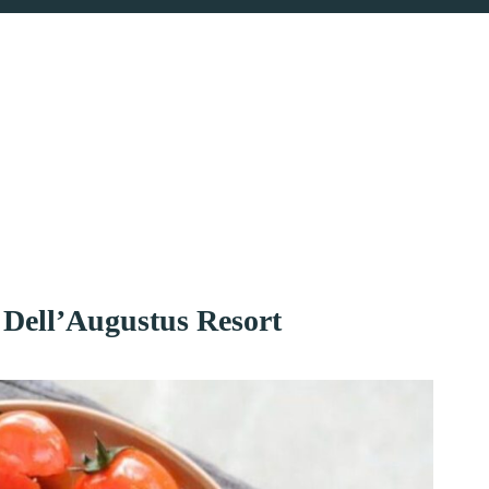
 Dell’Augustus Resort