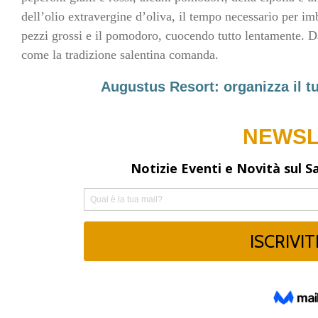
dell’olio extravergine d’oliva, il tempo necessario per im
pezzi grossi e il pomodoro, cuocendo tutto lentamente. D
come la tradizione salentina comanda.
Augustus Resort: organizza il t