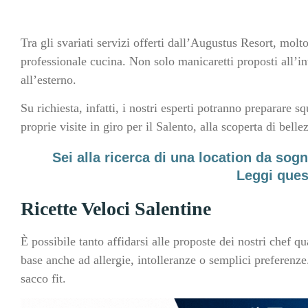
Tra gli svariati servizi offerti dall’Augustus Resort, mol
professionale cucina. Non solo manicaretti proposti all’in
all’esterno.
Su richiesta, infatti, i nostri esperti potranno preparare sq
proprie visite in giro per il Salento, alla scoperta di bellez
Sei alla ricerca di una location da sog
Leggi ques
Ricette Veloci Salentine
È possibile tanto affidarsi alle proposte dei nostri chef qu
base anche ad allergie, intolleranze o semplici preferenz
sacco fit.