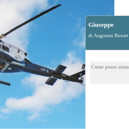
Giuseppe
di Augustus Resort
Come posso aiutar