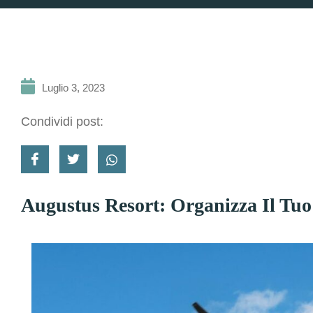
Luglio 3, 2023
Condividi post:
Augustus Resort: Organizza Il Tuo