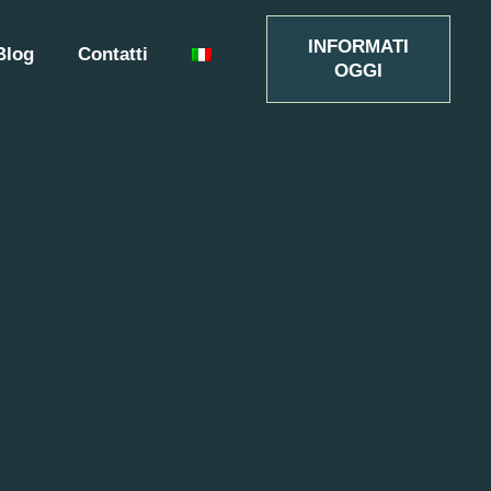
INFORMATI
Blog
Contatti
OGGI