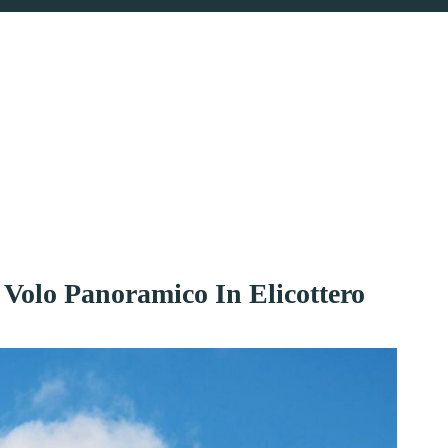
 Volo Panoramico In Elicottero