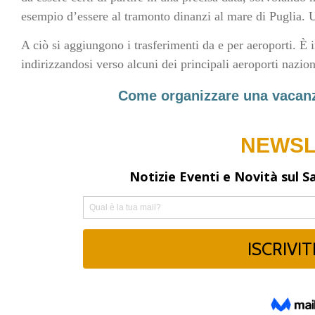
esempio d’essere al tramonto dinanzi al mare di Puglia. 
A ciò si aggiungono i trasferimenti da e per aeroporti. È i
indirizzandosi verso alcuni dei principali aeroporti nazion
Come organizzare una vacanza