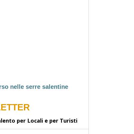
so nelle serre salentine