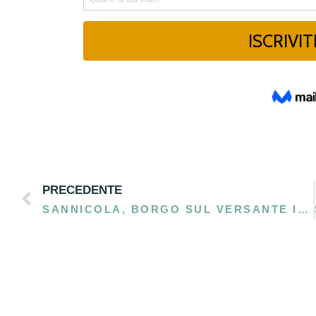
PRECEDENTE
SANNICOLA, BORGO SUL VERSANTE IONICO DEL SALENTO