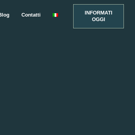
INFORMATI
Blog
Contatti
OGGI