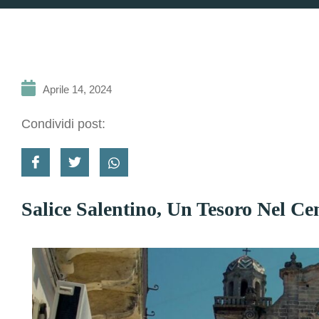
Aprile 14, 2024
Condividi post:
Salice Salentino, Un Tesoro Nel Ce