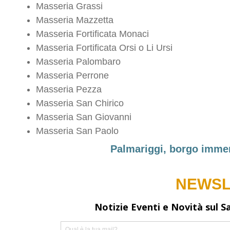
Masseria Grassi
Masseria Mazzetta
Masseria Fortificata Monaci
Masseria Fortificata Orsi o Li Ursi
Masseria Palombaro
Masseria Perrone
Masseria Pezza
Masseria San Chirico
Masseria San Giovanni
Masseria San Paolo
Palmariggi, borgo immer