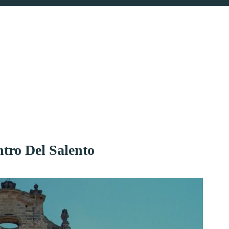
ntro Del Salento