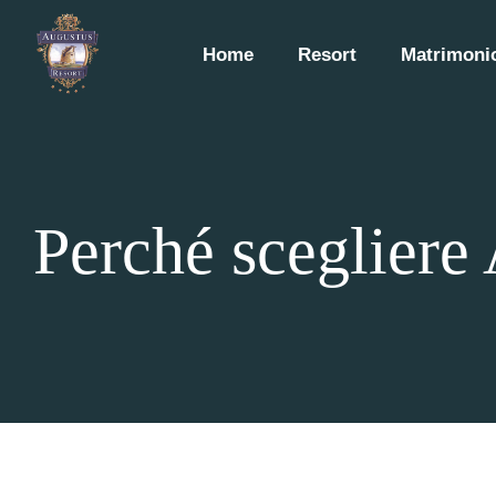
Home
Resort
Matrimonio
Perché scegliere