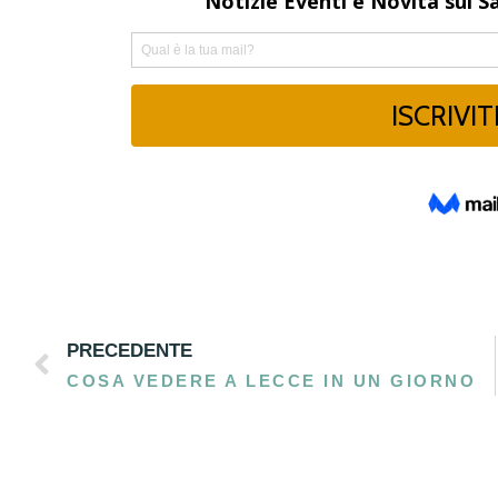
PRECEDENTE
COSA VEDERE A LECCE IN UN GIORNO