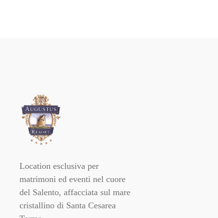
Location esclusiva per
matrimoni ed eventi nel cuore
del Salento, affacciata sul mare
cristallino di Santa Cesarea