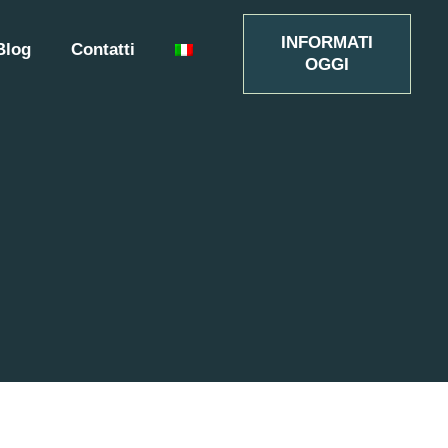
INFORMATI
Blog
Contatti
OGGI