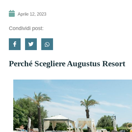
Aprile 12, 2023
Condividi post:
Perché Scegliere Augustus Resort