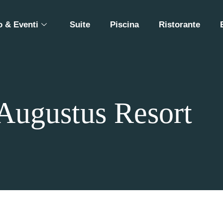
 & Eventi
Suite
Piscina
Ristorante
 Augustus Resort