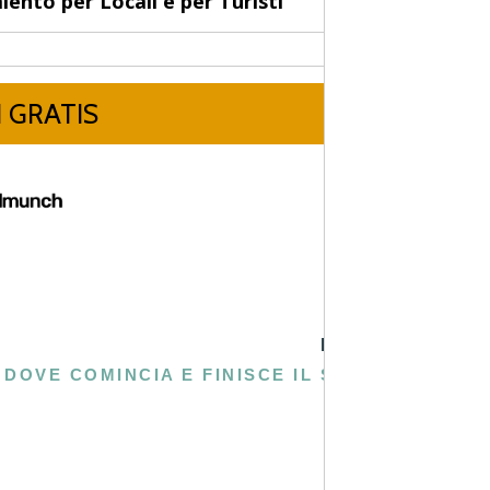
PROSSIMA
DOVE COMINCIA E FINISCE IL SALENTO