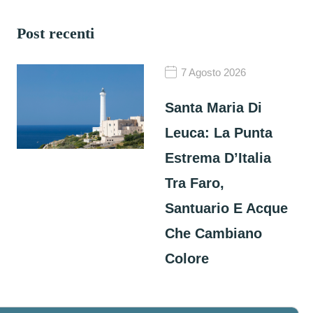
Post recenti
7 Agosto 2026
Santa Maria Di
Leuca: La Punta
Estrema D’Italia
Tra Faro,
Santuario E Acque
Che Cambiano
Colore