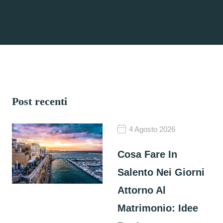
Post recenti
4 Agosto 2026
Cosa Fare In
Salento Nei Giorni
Attorno Al
Matrimonio: Idee