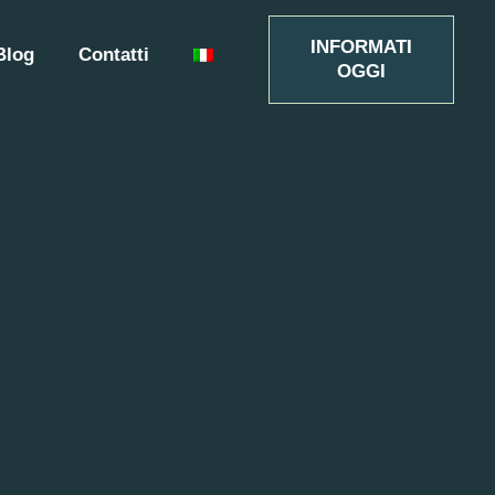
INFORMATI
Blog
Contatti
OGGI