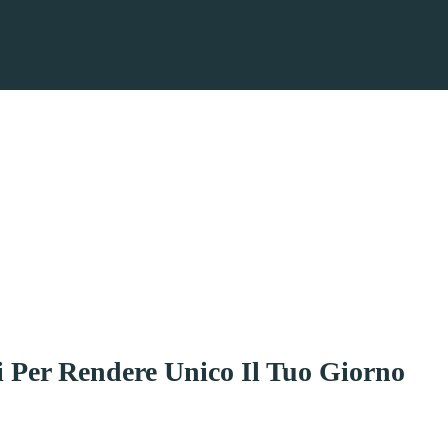
 Per Rendere Unico Il Tuo Giorno