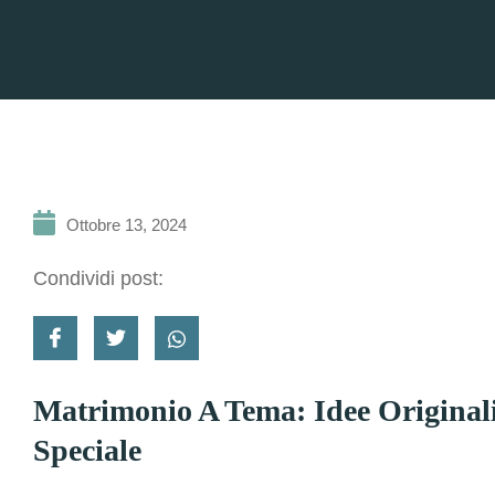
Ottobre 13, 2024
Condividi post:
Matrimonio A Tema: Idee Originali
Speciale