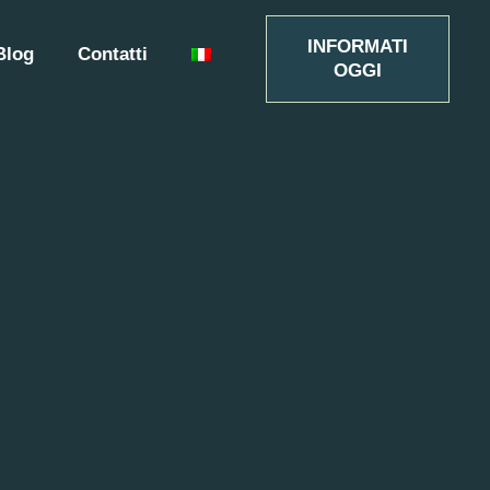
INFORMATI
Blog
Contatti
OGGI