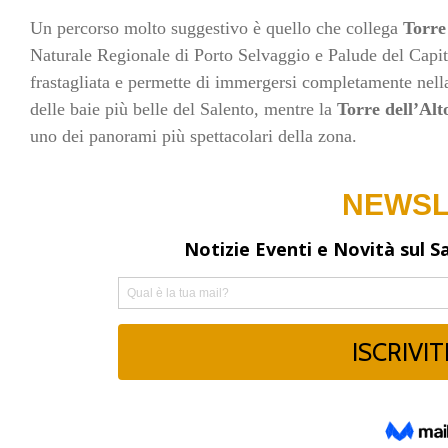
Un percorso molto suggestivo è quello che collega
Torre
Naturale Regionale di Porto Selvaggio e Palude del Capita
frastagliata e permette di immergersi completamente nell
delle baie più belle del Salento, mentre la
Torre dell’Alt
uno dei panorami più spettacolari della zona.