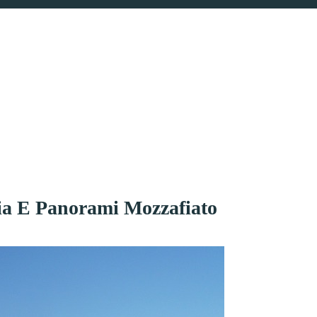
ria E Panorami Mozzafiato