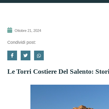
Ottobre 21, 2024
Condividi post:
Le Torri Costiere Del Salento: Sto