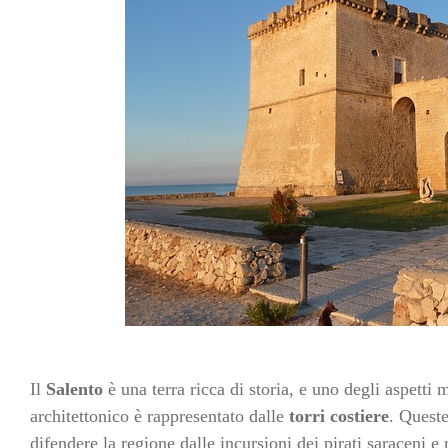
Il
Salento
è una terra ricca di storia, e uno degli aspetti
architettonico è rappresentato dalle
torri costiere
. Queste
difendere la regione dalle incursioni dei pirati saraceni 