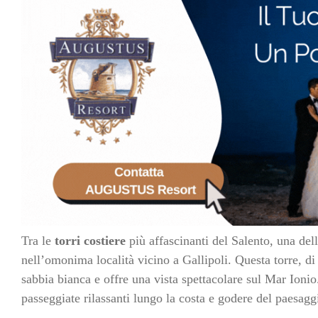
Tra le
torri costiere
più affascinanti del Salento, una de
nell’omonima località vicino a Gallipoli. Questa torre, di
sabbia bianca e offre una vista spettacolare sul Mar Ionio
passeggiate rilassanti lungo la costa e godere del paesagg