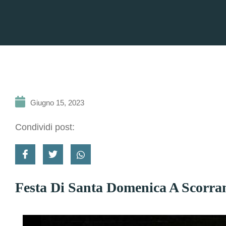
Giugno 15, 2023
Condividi post:
Festa Di Santa Domenica A Scorran