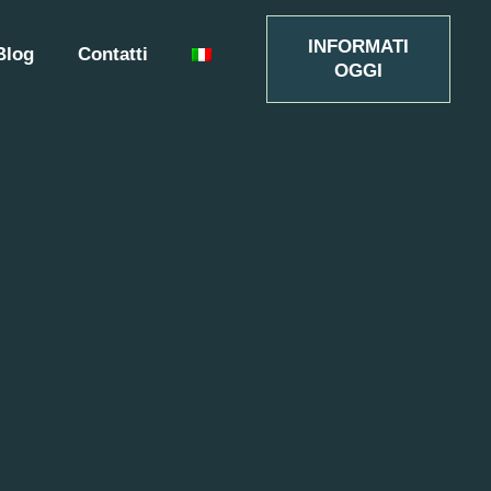
INFORMATI
Blog
Contatti
OGGI