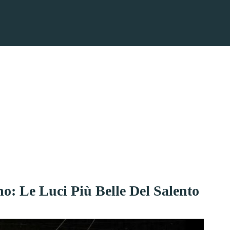
o: Le Luci Più Belle Del Salento