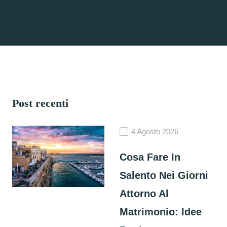
Post recenti
4 Agosto 2026
Cosa Fare In
Salento Nei Giorni
Attorno Al
Matrimonio: Idee