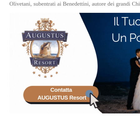
Olivetani, subentrati ai Benedettini, autore dei grandi C