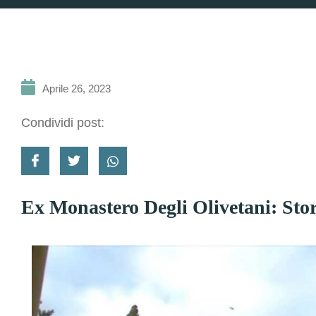
Aprile 26, 2023
Condividi post:
Ex Monastero Degli Olivetani: Stor