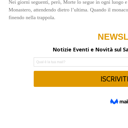
Nei giorni seguenti, però, Morte lo segue in ogni luogo e 
Monastero, attendendo dietro l’ultima. Quando il monaco 
finendo nella trappola.