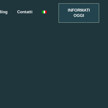
INFORMATI
Blog
Contatti
OGGI