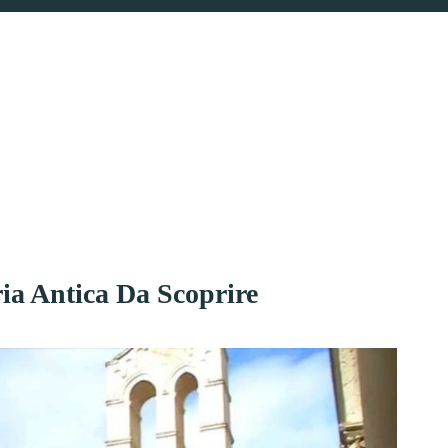
ia Antica Da Scoprire