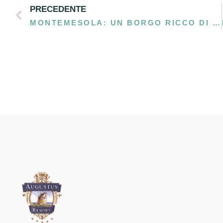
PRECEDENTE
MONTEMESOLA: UN BORGO RICCO DI EVENTI DA SCOPRIRE