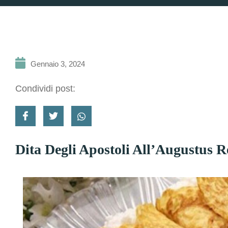
Gennaio 3, 2024
Condividi post:
Dita Degli Apostoli All’Augustus R