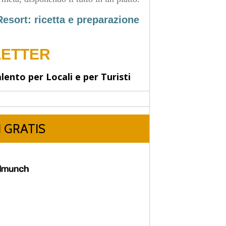
Resort: ricetta e preparazione