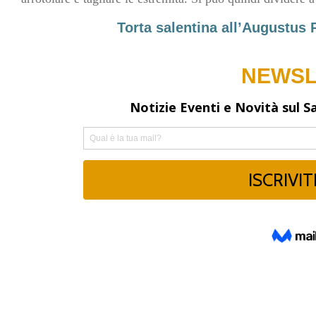
Torta salentina all’Augustus 