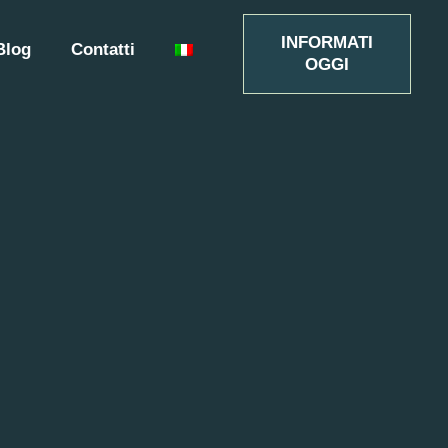
INFORMATI
Blog
Contatti
OGGI