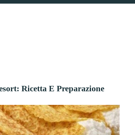
esort: Ricetta E Preparazione