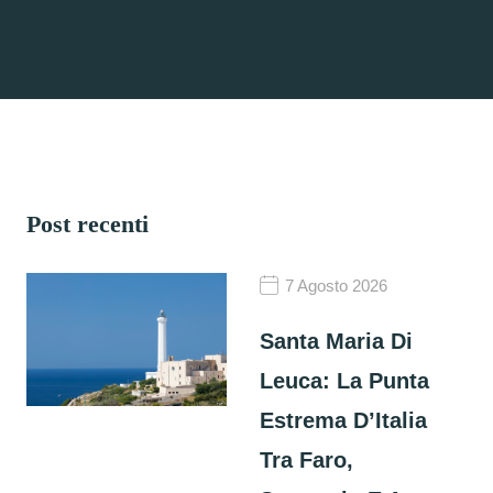
Post recenti
7 Agosto 2026
Santa Maria Di
Leuca: La Punta
Estrema D’Italia
Tra Faro,