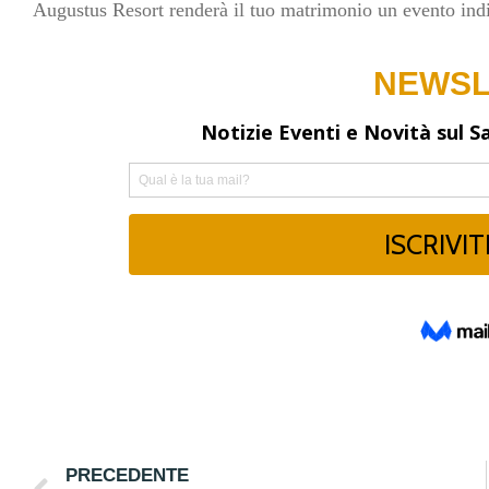
Augustus Resort renderà il tuo matrimonio un evento ind
PRECEDENTE