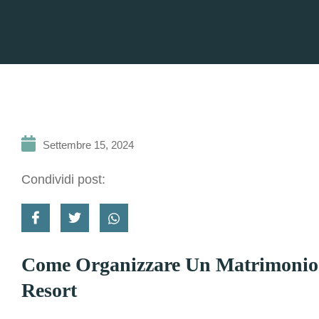
Settembre 15, 2024
Condividi post:
Come Organizzare Un Matrimonio 
Resort