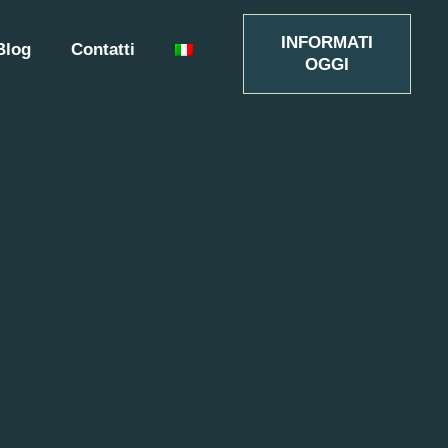
INFORMATI
Blog
Contatti
OGGI