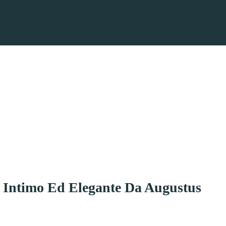
Intimo Ed Elegante Da Augustus