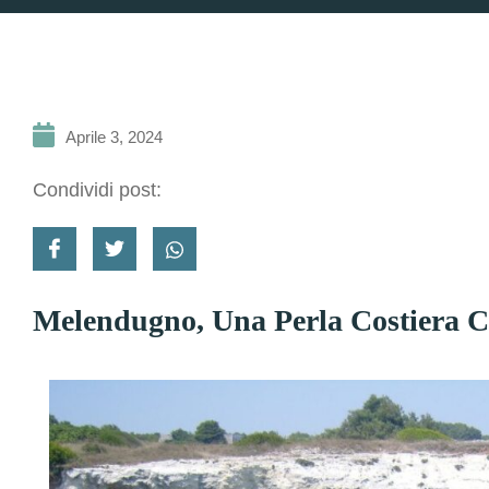
Aprile 3, 2024
Condividi post:
Melendugno, Una Perla Costiera C