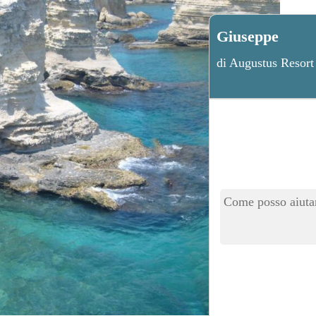
Giuseppe
di Augustus Resort
Come posso aiutar