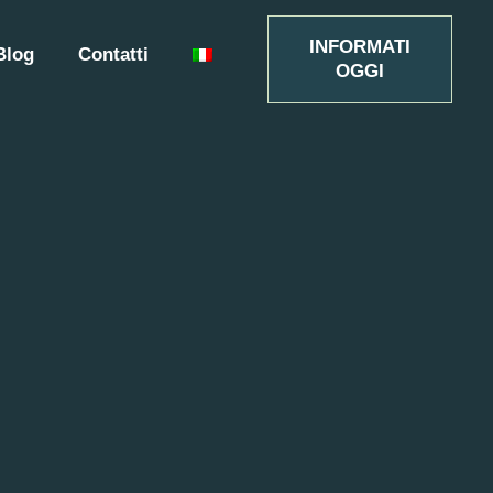
INFORMATI
Blog
Contatti
OGGI