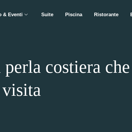
 & Eventi
Suite
Piscina
Ristorante
perla costiera che
visita