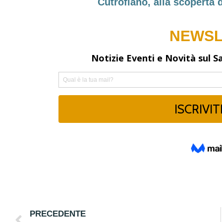
Cutrofiano, alla scoperta 
PRECEDENTE