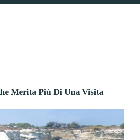
he Merita Più Di Una Visita