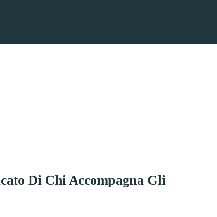
ficato Di Chi Accompagna Gli