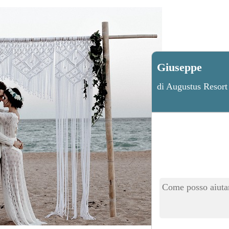
Giuseppe
di Augustus Resort
Come posso aiutar