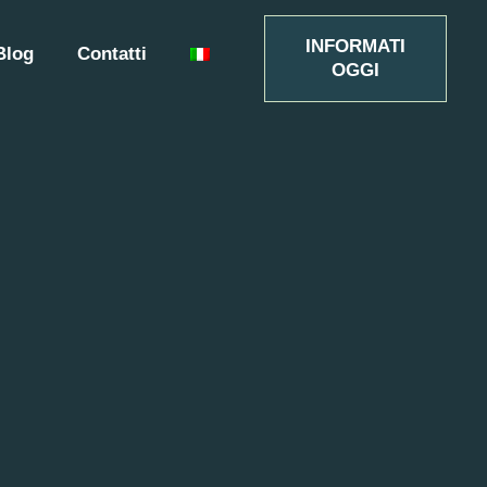
INFORMATI
Blog
Contatti
OGGI