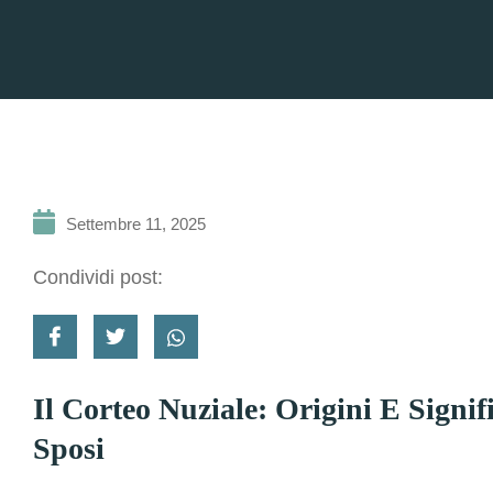
Settembre 11, 2025
Condividi post:
Il Corteo Nuziale: Origini E Signi
Sposi