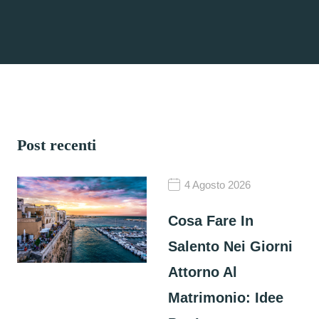
Post recenti
4 Agosto 2026
Cosa Fare In
Salento Nei Giorni
Attorno Al
Matrimonio: Idee