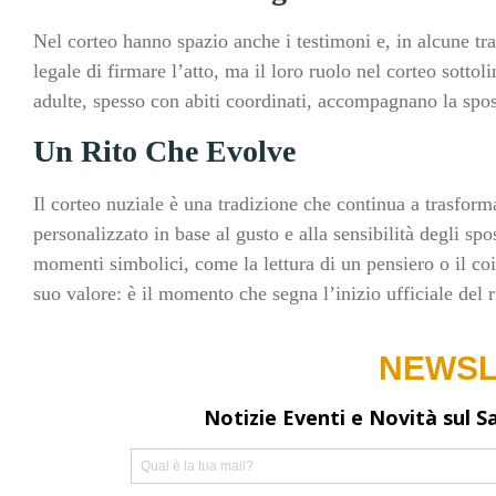
Nel corteo hanno spazio anche i testimoni e, in alcune tra
legale di firmare l’atto, ma il loro ruolo nel corteo sottol
adulte, spesso con abiti coordinati, accompagnano la spos
Un Rito Che Evolve
Il corteo nuziale è una tradizione che continua a trasform
personalizzato in base al gusto e alla sensibilità degli spo
momenti simbolici, come la lettura di un pensiero o il coi
suo valore: è il momento che segna l’inizio ufficiale del 