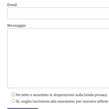
Email
Messaggio
Ho letto e accettato le disposizioni sulla tutela privacy
Si, voglio iscrivermi alla newsletter per ricevere offerte