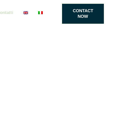
CONTACT
ontatti
NOW