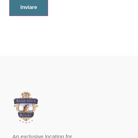
An exclusive location for