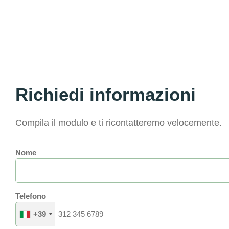
Richiedi informazioni
Compila il modulo e ti ricontatteremo velocemente.
Nome
Telefono
+39