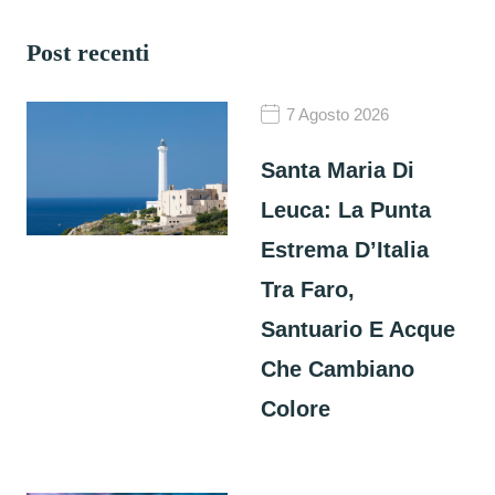
Post recenti
7 Agosto 2026
Santa Maria Di
Leuca: La Punta
Estrema D’Italia
Tra Faro,
Santuario E Acque
Che Cambiano
Colore