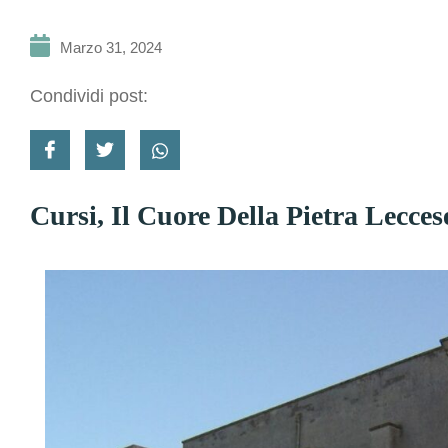
Marzo 31, 2024
Condividi post:
Cursi, Il Cuore Della Pietra Lecces