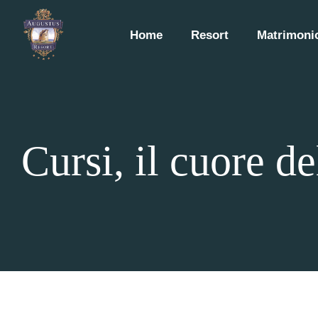
Home
Resort
Matrimonio
Cursi, il cuore de