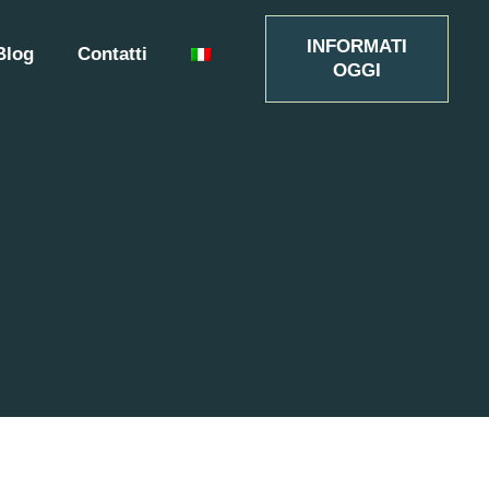
INFORMATI
Blog
Contatti
OGGI