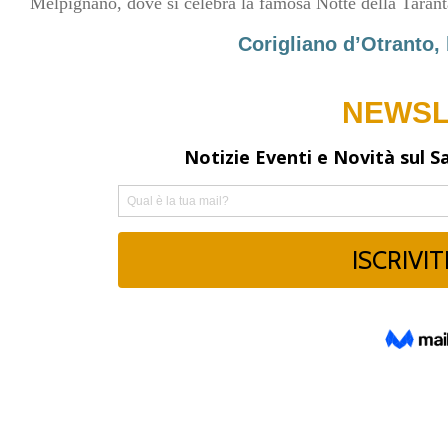
Melpignano, dove si celebra la famosa Notte della Tarant
Corigliano d’Otranto, 