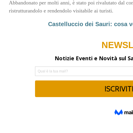
Abbandonato per molti anni, è stato poi rivalutato dal c
ristrutturandolo e rendendolo visitabile ai turisti.
Castelluccio dei Sauri: cosa v