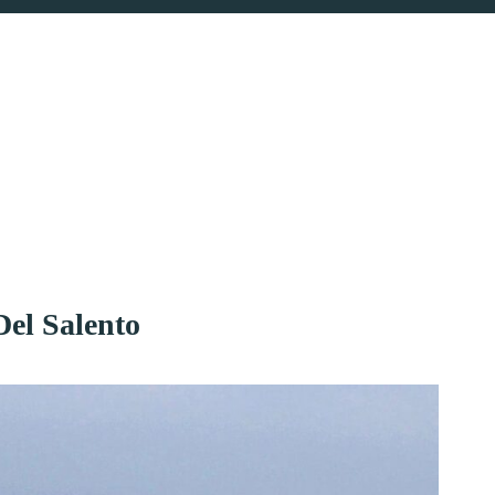
Del Salento