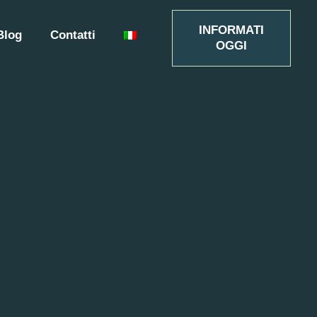
INFORMATI
Blog
Contatti
OGGI