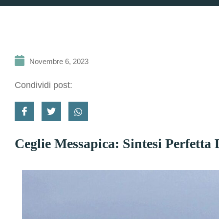
Novembre 6, 2023
Condividi post:
Ceglie Messapica: Sintesi Perfetta 