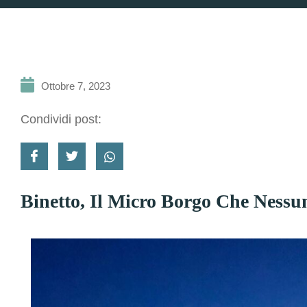
Ottobre 7, 2023
Condividi post:
Binetto, Il Micro Borgo Che Ness