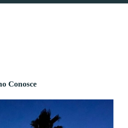
uno Conosce