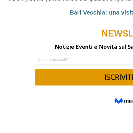
Bari Vecchia: una visit