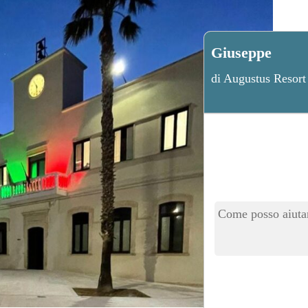
Giuseppe
di Augustus Resort
Come posso aiutar