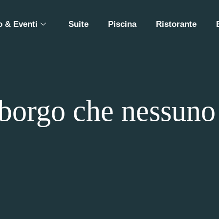
 & Eventi
Suite
Piscina
Ristorante
 borgo che nessuno