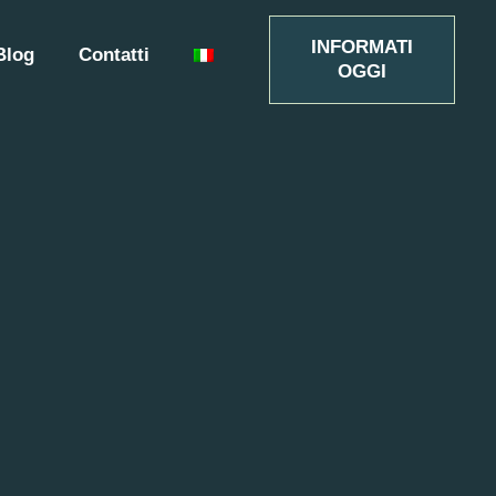
INFORMATI
Blog
Contatti
OGGI