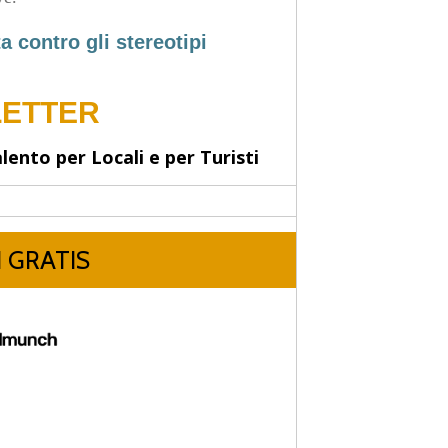
a contro gli stereotipi